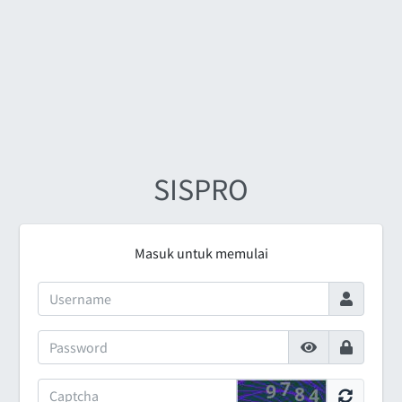
SISPRO
Masuk untuk memulai